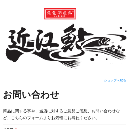
ショップへ戻る
お問い合わせ
商品に関する事や、当店に対するご意見ご感想、お問い合わせな
ど、こちらのフォームよりお気軽にお尋ねください。