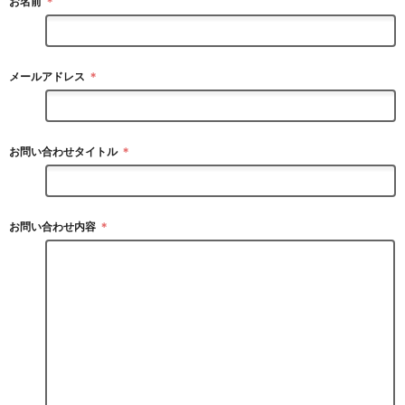
お名前
＊
メールアドレス
＊
お問い合わせタイトル
＊
お問い合わせ内容
＊