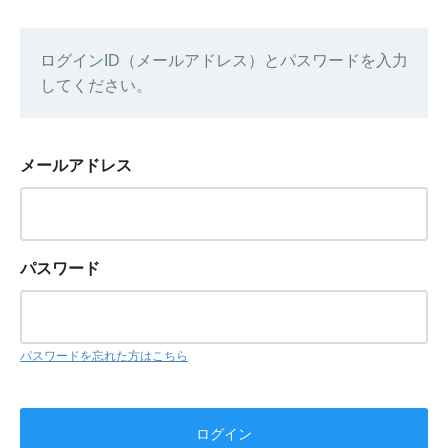
ログインID（メールアドレス）とパスワードを入力
してください。
メールアドレス
パスワード
パスワードを忘れた方はこちら