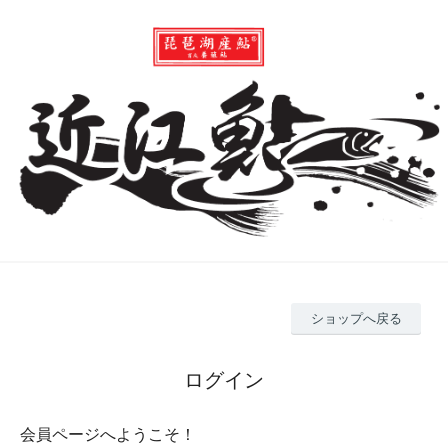
ショップへ戻る
ログイン
会員ページへようこそ！